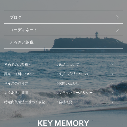
ブログ
コーディネート
ふるさと納税
初めてのお客様へ
返品について
配送・送料について
支払い方法について
サイズの測り方
お問い合わせ
よくあるご質問
プライバシーポリシー
特定商取引法に基づく表記
会社概要