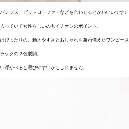
パンプス、ビットローファーなどを合わせるとかわいいです♪
入っていて女性らしいのもイチオシのポイント。
はぴったりの、動きやすさとおしゃれを兼ね備えたワンピース
ラックの２色展開。
い浮かべると選びやすいかもしれません。