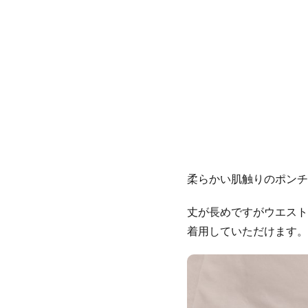
柔らかい肌触りのポンチ
丈が長めですがウエスト
着用していただけます。