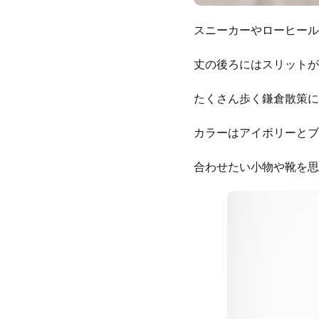
スニーカーやローヒール
丈の後ろにはスリットが
たくさん歩く鎌倉散策に
カラーはアイボリーとブ
合わせたい小物や靴を思