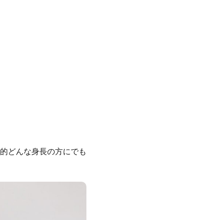
的どんな身長の方にでも