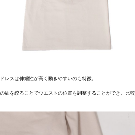
ドレスは伸縮性が高く動きやすいのも特徴。
の紐を絞ることでウエストの位置を調整することができ、比較