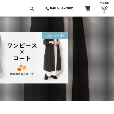
0467-81-7682
人気アイテム紹介