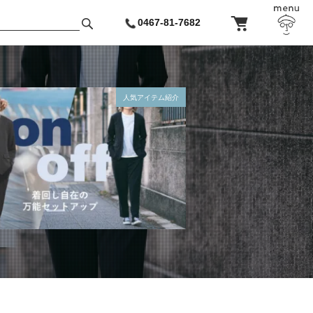
0467-81-7682
人気アイテム紹介