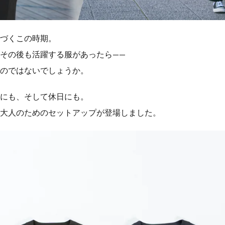
づくこの時期。
その後も活躍する服があったら——
のではないでしょうか。
にも、そして休日にも。
大人のためのセットアップが登場しました。