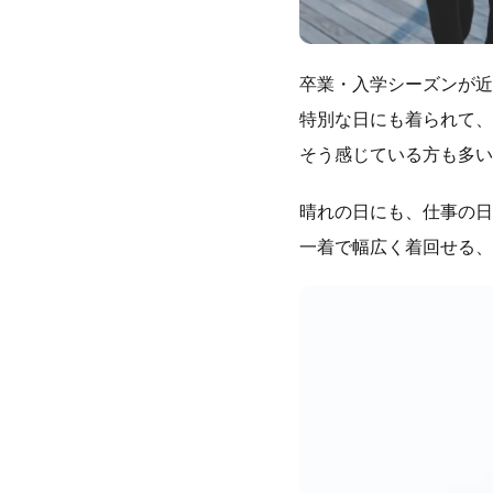
卒業・入学シーズンが近
特別な日にも着られて、
そう感じている方も多い
晴れの日にも、仕事の日
一着で幅広く着回せる、