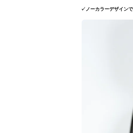
✓ノーカラーデザインで