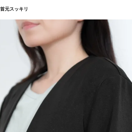
首元スッキリ