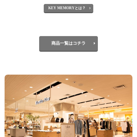
KEY MEMORYとは？
商品一覧はコチラ