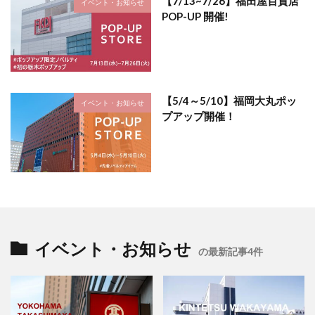
【7/13~7/26】福田屋百貨店
イベント・お知らせ
POP-UP 開催!
【5/4～5/10】福岡大丸ポッ
イベント・お知らせ
プアップ開催！
イベント・お知らせ
の最新記事4件