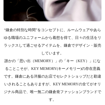
“鎌倉の特別な時間”をコンセプトに、ルームウェアやあら
ゆる職場のユニフォームから着想を得て、日々の生活をリ
ラックスして過ごせるアイテムを、鎌倉でデザイン・販売
しています。
誰かの「思い出（MEMORY）」の「キー（KEY）」にな
ることこそが、KEY MEMORY(キーメモリー)の存在意義
です。鎌倉にある洋服のお店でセレクトショップだと勘違
いされることもありますが、KEY MEMORYの全てがオリ
ジナル商品で、唯一無二の鎌倉発ファッションブランドで
す。