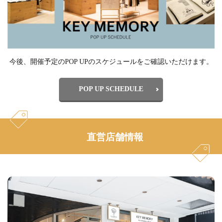
今後、開催予定のPOP UPのスケジュールをご確認いただけます。
POP UP SCHEDULE
直営店舗情報