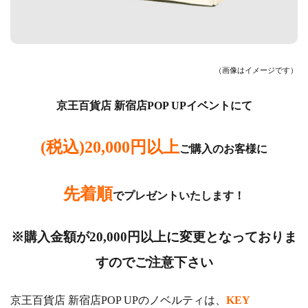
（画像はイメージです）
京王百貨店 新宿店POP UPイベントにて
(税込)20,000円以上
ご購入のお客様に
先着順
でプレゼントいたします！
※購入金額が20,000円以上に変更となっておりま
すのでご注意下さい
京王百貨店 新宿店
POP UPのノベルティは、
KEY