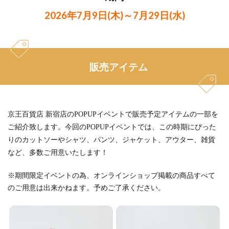
2026年7月9日(木)～7月29日(水)
販売アイテム
京王百貨店 新宿店のPOPUPイベントで販売予定アイテムの一部を
ご紹介致します。今回のPOPUPイベントでは、この時期にぴった
りのカットソーやシャツ、パンツ、ジャケット、アウター、雑貨
など、多数ご用意いたします！
※期間限定イベントの為、オンラインショップ掲載の商品すべて
のご用意は出来かねます。予めご了承ください。