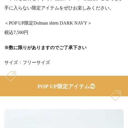
手に入らない限定アイテムをぜひお楽しみください。
＜POP UP限定Dolman shirts DARK NAVY＞
税込7,590円
※数に限りがありますのでご了承下さい
サイズ：フリーサイズ
POP UP限定アイテム②