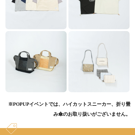
※POPUPイベントでは、ハイカットスニーカー、折り畳
み傘のお取り扱いがございません。