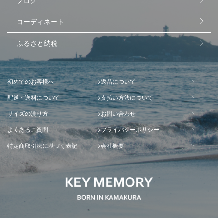
ブログ
コーディネート
ふるさと納税
初めてのお客様へ
返品について
配送・送料について
支払い方法について
サイズの測り方
お問い合わせ
よくあるご質問
プライバシーポリシー
特定商取引法に基づく表記
会社概要