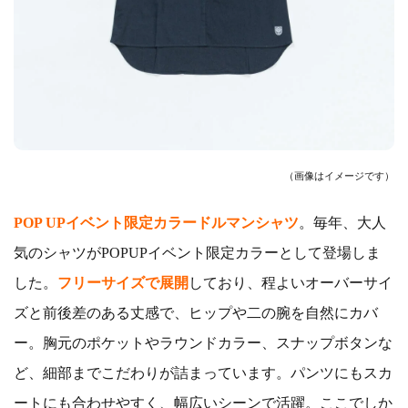
（画像はイメージです）
POP UPイベント限定カラードルマンシャツ
。毎年、大人
気のシャツがPOPUPイベント限定カラーとして登場しま
した。
フリーサイズで展開
しており、程よいオーバーサイ
ズと前後差のある丈感で、ヒップや二の腕を自然にカバ
ー。胸元のポケットやラウンドカラー、スナップボタンな
ど、細部までこだわりが詰まっています。パンツにもスカ
ートにも合わせやすく、幅広いシーンで活躍。ここでしか