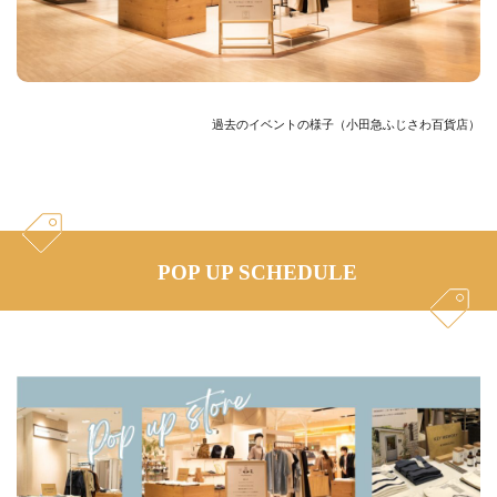
過去のイベントの様子（小田急ふじさわ百貨店）
POP UP SCHEDULE