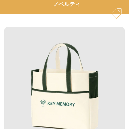
ノベルティ