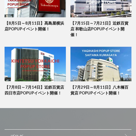
【8月5日～8月11日】髙島屋横浜
【7月15日～7月21日】近鉄百貨
店POPUPイベント開催！
店 和歌山店POPUPイベント開
催！
【7月8日～7月14日】近鉄百貨店
【7月29日～8月11日】八木橋百
四日市店POPUPイベント開催！
貨店 POPUPイベント開催！