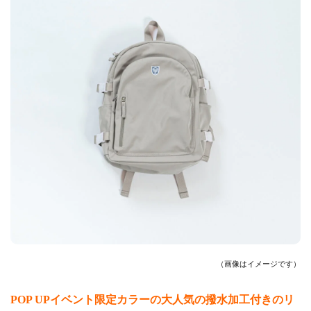
（画像はイメージです）
POP UPイベント限定カラーの大人気の撥水加工付きのリ